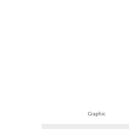
Graphic